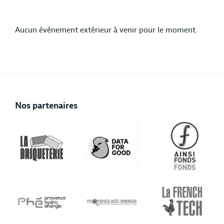
Aucun événement extérieur à venir pour le moment.
Nos partenaires