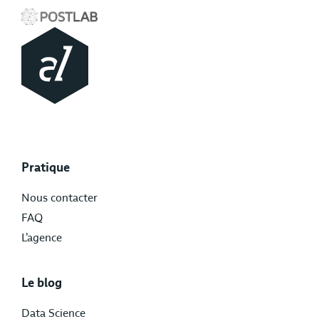
Pratique
Nous contacter
FAQ
L’agence
Le blog
Data Science