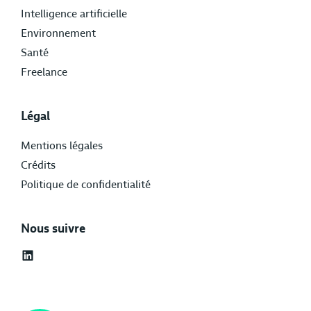
Intelligence artificielle
Environnement
Santé
Freelance
Légal
Mentions légales
Crédits
Politique de confidentialité
Nous suivre