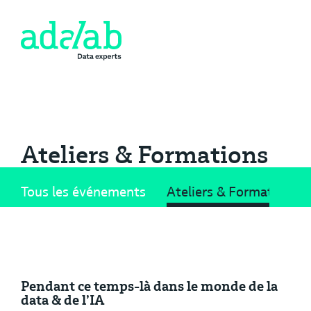
Ateliers & Formations
Tous les événements
Ateliers & Formations
Pendant ce temps-là dans le monde de la
data & de l’IA