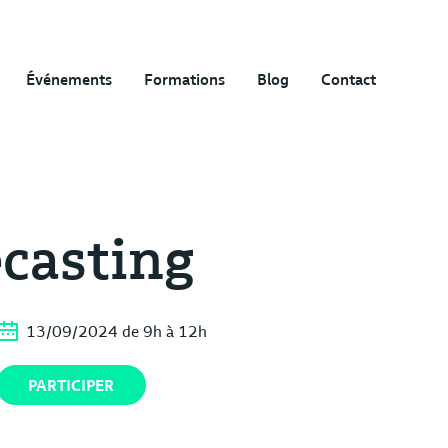
Événements
Formations
Blog
Contact
casting
13/09/2024 de 9h à 12h
PARTICIPER