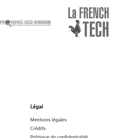
Légal
Mentions légales
Crédits
Politique de confidentialité