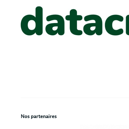
Nos partenaires