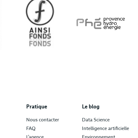
Pratique
Le blog
Nous contacter
Data Science
FAQ
Intelligence artificielle
L’agence
Environnement