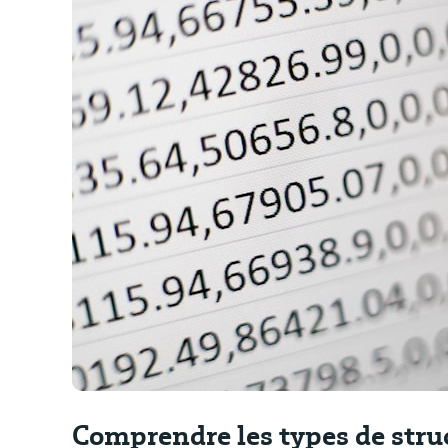
Comprendre les types de stru