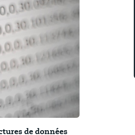
ctures de données