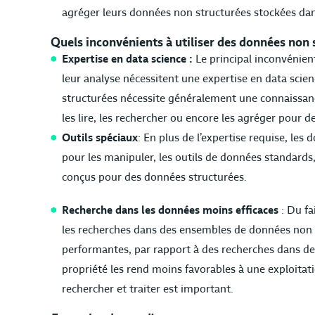
agréger leurs données non structurées stockées da
Quels inconvénients à utiliser des données non 
Expertise en data science :
Le principal inconvénien
leur analyse nécessitent une expertise en data scie
structurées nécessite généralement une connaissan
les lire, les rechercher ou encore les agréger pour d
Outils spéciaux
: En plus de l’expertise requise, les
pour les manipuler, les outils de données standards
conçus pour des données structurées.
Recherche dans les données moins efficaces
: Du fa
les recherches dans des ensembles de données non 
performantes, par rapport à des recherches dans de
propriété les rend moins favorables à une exploita
rechercher et traiter est important.