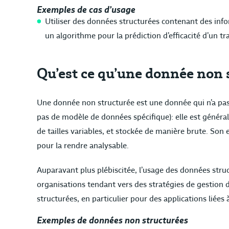
Exemples de cas d’usage
Utiliser des données structurées contenant des info
un algorithme pour la prédiction d’efficacité d’un tr
Qu’est ce qu’une donnée non 
Une donnée non structurée est une donnée qui n’a pas 
pas de modèle de données spécifique): elle est génér
de tailles variables, et stockée de manière brute. So
pour la rendre analysable.
Auparavant plus plébiscitée, l’usage des données stru
organisations tendant vers des stratégies de gestion 
structurées, en particulier pour des applications liées 
Exemples de données non structurées